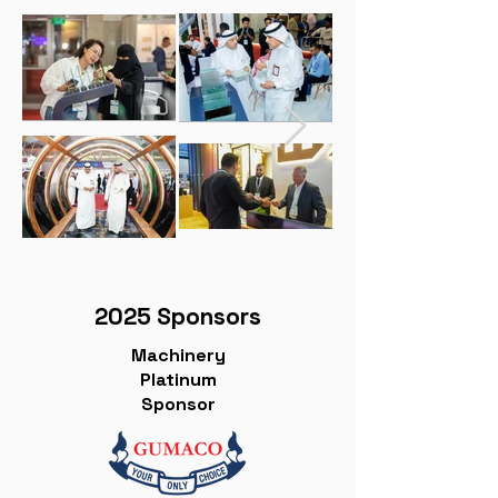
2025 Sponsors
Machinery
Platinum
Sponsor